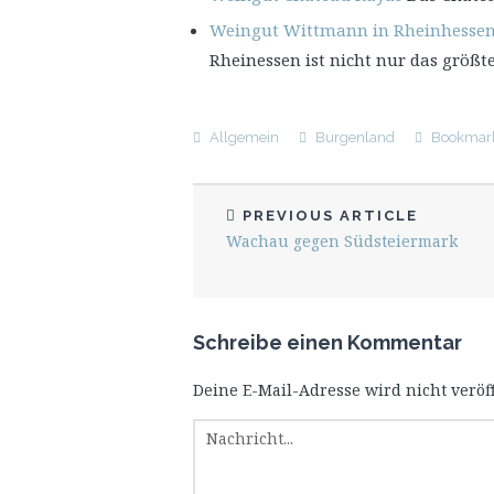
Weingut Wittmann in Rheinhessen -
Rheinessen ist nicht nur das größ
Allgemein
Burgenland
Bookmar
PREVIOUS ARTICLE
Wachau gegen Südsteiermark
Schreibe einen Kommentar
Deine E-Mail-Adresse wird nicht veröff