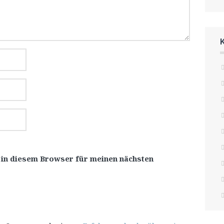
 in diesem Browser für meinen nächsten