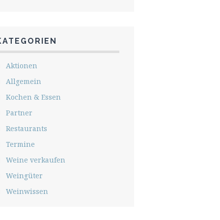
KATEGORIEN
Aktionen
Allgemein
Kochen & Essen
Partner
Restaurants
Termine
Weine verkaufen
Weingüter
Weinwissen