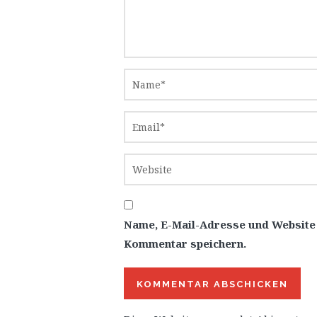
Name, E-Mail-Adresse und Website
Kommentar speichern.