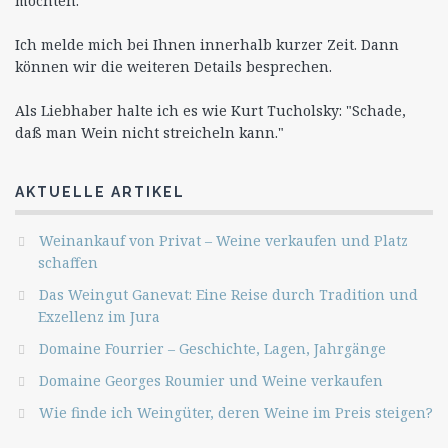
möchten.
Ich melde mich bei Ihnen innerhalb kurzer Zeit. Dann
können wir die weiteren Details besprechen.
Als Liebhaber halte ich es wie Kurt Tucholsky: "Schade,
daß man Wein nicht streicheln kann."
AKTUELLE ARTIKEL
Weinankauf von Privat – Weine verkaufen und Platz
schaffen
Das Weingut Ganevat: Eine Reise durch Tradition und
Exzellenz im Jura
Domaine Fourrier – Geschichte, Lagen, Jahrgänge
Domaine Georges Roumier und Weine verkaufen
Wie finde ich Weingüter, deren Weine im Preis steigen?