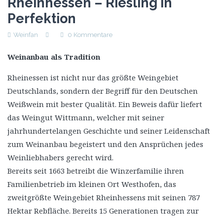
Rheinhessen – Riesling in
Perfektion
Weinfan
0 Kommentare
Weinanbau als Tradition
Rheinessen ist nicht nur das größte Weingebiet
Deutschlands, sondern der Begriff für den Deutschen
Weißwein mit bester Qualität. Ein Beweis dafür liefert
das Weingut Wittmann, welcher mit seiner
jahrhundertelangen Geschichte und seiner Leidenschaft
zum Weinanbau begeistert und den Ansprüchen jedes
Weinliebhabers gerecht wird.
Bereits seit 1663 betreibt die Winzerfamilie ihren
Familienbetrieb im kleinen Ort Westhofen, das
zweitgrößte Weingebiet Rheinhessens mit seinen 787
Hektar Rebfläche. Bereits 15 Generationen tragen zur