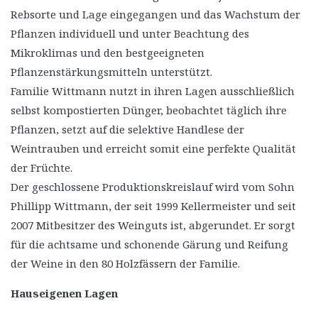
Rebsorte und Lage eingegangen und das Wachstum der
Pflanzen individuell und unter Beachtung des
Mikroklimas und den bestgeeigneten
Pflanzenstärkungsmitteln unterstützt.
Familie Wittmann nutzt in ihren Lagen ausschließlich
selbst kompostierten Dünger, beobachtet täglich ihre
Pflanzen, setzt auf die selektive Handlese der
Weintrauben und erreicht somit eine perfekte Qualität
der Früchte.
Der geschlossene Produktionskreislauf wird vom Sohn
Phillipp Wittmann, der seit 1999 Kellermeister und seit
2007 Mitbesitzer des Weinguts ist, abgerundet. Er sorgt
für die achtsame und schonende Gärung und Reifung
der Weine in den 80 Holzfässern der Familie.
Hauseigenen Lagen