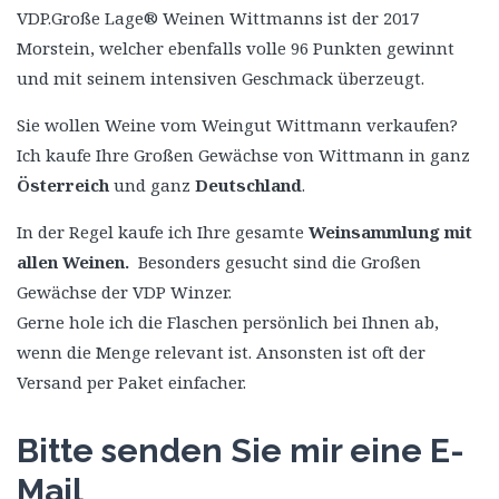
VDP.Große Lage® Weinen Wittmanns ist der 2017
Morstein, welcher ebenfalls volle 96 Punkten gewinnt
und mit seinem intensiven Geschmack überzeugt.
Sie wollen Weine vom Weingut Wittmann verkaufen?
Ich kaufe Ihre Großen Gewächse von Wittmann in ganz
Österreich
und ganz
Deutschland
.
In der Regel kaufe ich Ihre gesamte
Weinsammlung mit
allen Weinen.
Besonders gesucht sind die Großen
Gewächse der VDP Winzer.
Gerne hole ich die Flaschen persönlich bei Ihnen ab,
wenn die Menge relevant ist. Ansonsten ist oft der
Versand per Paket einfacher.
Bitte senden Sie mir eine E-
Mail