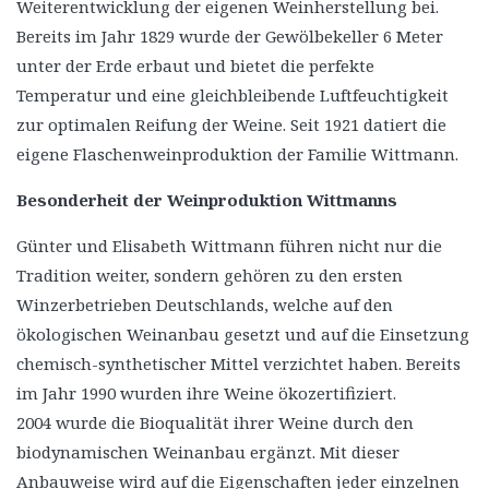
Weiterentwicklung der eigenen Weinherstellung bei.
Bereits im Jahr 1829 wurde der Gewölbekeller 6 Meter
unter der Erde erbaut und bietet die perfekte
Temperatur und eine gleichbleibende Luftfeuchtigkeit
zur optimalen Reifung der Weine. Seit 1921 datiert die
eigene Flaschenweinproduktion der Familie Wittmann.
Besonderheit der Weinproduktion Wittmanns
Günter und Elisabeth Wittmann führen nicht nur die
Tradition weiter, sondern gehören zu den ersten
Winzerbetrieben Deutschlands, welche auf den
ökologischen Weinanbau gesetzt und auf die Einsetzung
chemisch-synthetischer Mittel verzichtet haben. Bereits
im Jahr 1990 wurden ihre Weine ökozertifiziert.
2004 wurde die Bioqualität ihrer Weine durch den
biodynamischen Weinanbau ergänzt. Mit dieser
Anbauweise wird auf die Eigenschaften jeder einzelnen