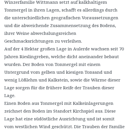
Winzerfamilie Wittmann setzt auf kalkhaltigem
Tonmergel in ihren Lagen, schafft es allerdings durch
die unterschiedlichen geografischen Voraussetzungen
und die abweichende Zusammensetzung des Bodens,
ihrer Weine abwechslungsreichen
Geschmacksrichtungen zu verleihen.
Auf der 4 Hektar großen Lage in Aulerde wachsen seit 70
Jahren Rieslingreben, welche dicht aneinander bebaut
wurden. Der Boden von Tonmergel mit einem
Untergrund vom gelben und kiesigen Tonsand und
wenig Lößlehm und Kalkstein, sowie die Wärme dieser
Lage sorgen für die frühere Reife der Trauben dieser
Lage.
Einen Boden aus Tonmergel mit Kalkeinlagerungen
zeichnet den Boden im Standort Kirchspiel aus. Diese
Lage hat eine südöstliche Ausrichtung und ist somit
vom westlichen Wind geschützt. Die Trauben der Familie