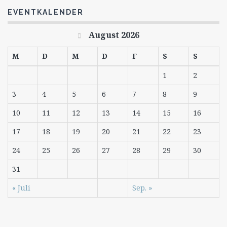
EVENTKALENDER
August 2026
M
D
M
D
F
S
S
1
2
3
4
5
6
7
8
9
10
11
12
13
14
15
16
17
18
19
20
21
22
23
24
25
26
27
28
29
30
31
« Juli
Sep. »