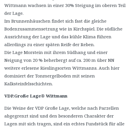
Wittmann wachsen in einer 30% Steigung im oberen Teil
der Lage.
Im Brunnenhäuschen findet sich fast die gleiche
Bodenzusammensetzung wie in Kirchspiel. Die südliche
Ausrichtung der Lage und das kühle Klima führen
allerdings zu einer späten Reife der Reben.
Die Lage Morstein mit ihrem Südhang und einer
Neigung von 20 % beherbergt auf ca. 200 m über NN
weitere erlesene Rieslingsorten Wittmanns. Auch hier
dominiert der Tonmergelboden mit seinen
Kalksteinfelsschichten.
VDP.Große Lage® Wittmann
Die Weine der VDP Große Lage, welche nach Parzellen
abgegrenzt sind und den besonderen Charakter der
Lagen mit sich tragen, sind ein echtes Fundstück für alle