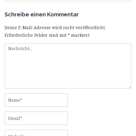
Schreibe einen Kommentar
Deine E-Mail-Adresse wird nicht veröffentlicht.
Erforderliche Felder sind mit
*
markiert