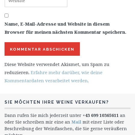
Name, E-Mail-Adresse und Website in diesem
Browser für meinen nächsten Kommentar speichern.
Diese Website verwendet Akismet, um Spam zu
reduzieren.
Erfahre mehr darüber, wie deine
Kommentardaten verarbeitet werden
.
SIE MÖCHTEN IHRE WEINE VERKAUFEN?
Dann rufen Sie mich jederzeit unter
+43 699 10365611
an
oder Sie schreiben mir eine an
Mail
mit einer Liste oder
Beschreibung der Weinflaschen, die Sie gerne veräußern