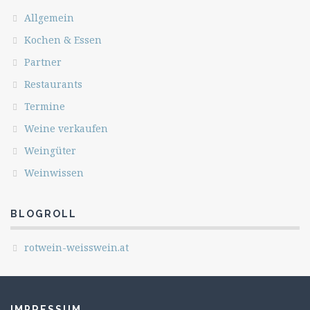
Allgemein
Kochen & Essen
Partner
Restaurants
Termine
Weine verkaufen
Weingüter
Weinwissen
BLOGROLL
rotwein-weisswein.at
IMPRESSUM