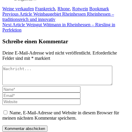
Weine verkaufen
Frankreich
,
Rhone
,
Rotwein
Bookmark
Previous Article
Weinbaugebiet Rheinhessen Rheinhessen –
traditionsreich und innovativ
Next Article
Weingut Wittmann in Rheinhessen – Riesling in
Perfektion
Schreibe einen Kommentar
Deine E-Mail-Adresse wird nicht veröffentlicht.
Erforderliche
Felder sind mit
*
markiert
Name, E-Mail-Adresse und Website in diesem Browser für
meinen nächsten Kommentar speichern.