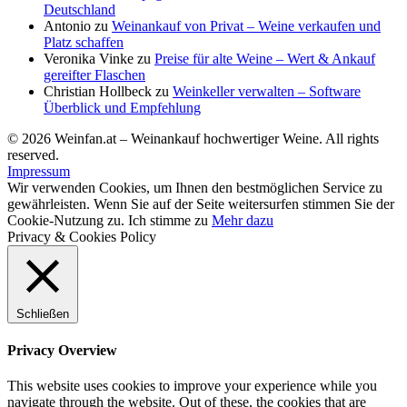
Deutschland
Antonio
zu
Weinankauf von Privat – Weine verkaufen und
Platz schaffen
Veronika Vinke
zu
Preise für alte Weine – Wert & Ankauf
gereifter Flaschen
Christian Hollbeck
zu
Weinkeller verwalten – Software
Überblick und Empfehlung
© 2026 Weinfan.at – Weinankauf hochwertiger Weine. All rights
reserved.
Impressum
Wir verwenden Cookies, um Ihnen den bestmöglichen Service zu
gewährleisten. Wenn Sie auf der Seite weitersurfen stimmen Sie der
Cookie-Nutzung zu.
Ich stimme zu
Mehr dazu
Privacy & Cookies Policy
Schließen
Privacy Overview
This website uses cookies to improve your experience while you
navigate through the website. Out of these, the cookies that are