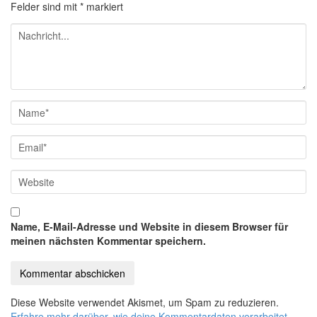
Felder sind mit
*
markiert
Name, E-Mail-Adresse und Website in diesem Browser für
meinen nächsten Kommentar speichern.
Diese Website verwendet Akismet, um Spam zu reduzieren.
Erfahre mehr darüber, wie deine Kommentardaten verarbeitet