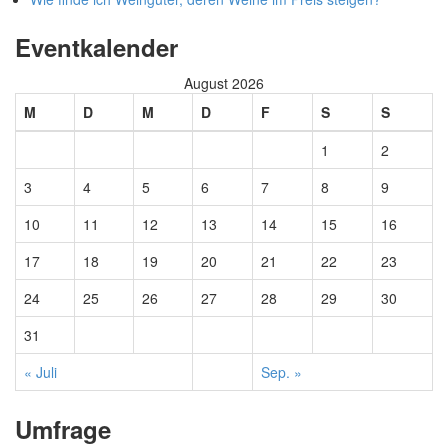
Eventkalender
August 2026
M
D
M
D
F
S
S
1
2
3
4
5
6
7
8
9
10
11
12
13
14
15
16
17
18
19
20
21
22
23
24
25
26
27
28
29
30
31
« Juli
Sep. »
Umfrage