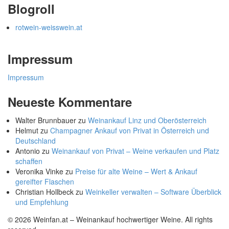
Blogroll
rotwein-weisswein.at
Impressum
Impressum
Neueste Kommentare
Walter Brunnbauer
zu
Weinankauf Linz und Oberösterreich
Helmut
zu
Champagner Ankauf von Privat in Österreich und
Deutschland
Antonio
zu
Weinankauf von Privat – Weine verkaufen und Platz
schaffen
Veronika Vinke
zu
Preise für alte Weine – Wert & Ankauf
gereifter Flaschen
Christian Hollbeck
zu
Weinkeller verwalten – Software Überblick
und Empfehlung
© 2026 Weinfan.at – Weinankauf hochwertiger Weine. All rights