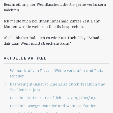
Beschreibung der Weinflaschen, die Sie gerne veräußern
möchten.
Ich melde mich bei Ihnen innerhalb kurzer Zeit. Dann
können wir die weiteren Details besprechen.
Als Liebhaber halte ich es wie Kurt Tucholsky: "Schade,
daß man Wein nicht streicheln kann."
AKTUELLE ARTIKEL
Weinankauf von Privat – Weine verkaufen und Platz
schaffen
Das Weingut Ganevat: Eine Reise durch Tradition und
Exzellenz im Jura
Domaine Fourrier – Geschichte, Lagen, Jahrgänge
Domaine Georges Roumier und Weine verkaufen