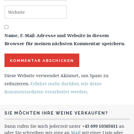
Name, E-Mail-Adresse und Website in diesem
Browser für meinen nächsten Kommentar speichern.
Diese Website verwendet Akismet, um Spam zu
reduzieren.
Erfahre mehr darüber, wie deine
Kommentardaten verarbeitet werden
.
SIE MÖCHTEN IHRE WEINE VERKAUFEN?
Dann rufen Sie mich jederzeit unter
+43 699 10365611
an
oder Sie schreiben mir eine an
Mail
mit einer Liste oder