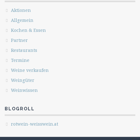
Aktionen
Allgemein
Kochen & Essen
Partner
Restaurants
Termine
Weine verkaufen
Weingüter
Weinwissen
BLOGROLL
rotwein-weisswein.at