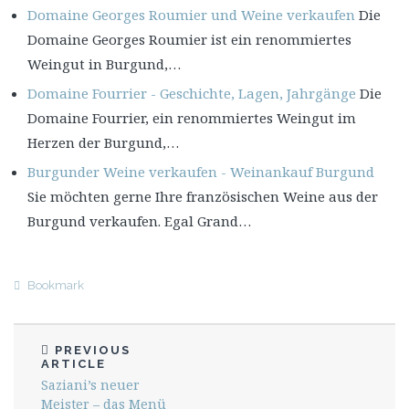
Domaine Georges Roumier und Weine verkaufen
Die
Domaine Georges Roumier ist ein renommiertes
Weingut in Burgund,…
Domaine Fourrier - Geschichte, Lagen, Jahrgänge
Die
Domaine Fourrier, ein renommiertes Weingut im
Herzen der Burgund,…
Burgunder Weine verkaufen - Weinankauf Burgund
Sie möchten gerne Ihre französischen Weine aus der
Burgund verkaufen. Egal Grand…
Bookmark
PREVIOUS
ARTICLE
Saziani’s neuer
Meister – das Menü