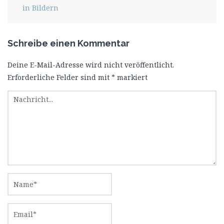
in Bildern
Schreibe einen Kommentar
Deine E-Mail-Adresse wird nicht veröffentlicht.
Erforderliche Felder sind mit
*
markiert