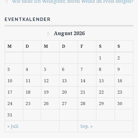
Wie finde ich Weingüter, deren Weine im Preis steigen?
EVENTKALENDER
August 2026
M
D
M
D
F
S
S
1
2
3
4
5
6
7
8
9
10
11
12
13
14
15
16
17
18
19
20
21
22
23
24
25
26
27
28
29
30
31
« Juli
Sep. »