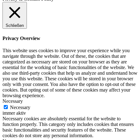
Schließen
Privacy Overview
This website uses cookies to improve your experience while you
navigate through the website. Out of these, the cookies that are
categorized as necessary are stored on your browser as they are
essential for the working of basic functionalities of the website. We
also use third-party cookies that help us analyze and understand how
you use this website. These cookies will be stored in your browser
only with your consent. You also have the option to opt-out of these
cookies. But opting out of some of these cookies may affect your
browsing experience.
Necessary
Necessary
immer aktiv
Necessary cookies are absolutely essential for the website to
function properly. This category only includes cookies that ensures
basic functionalities and security features of the website. These
cookies do not store any personal information.