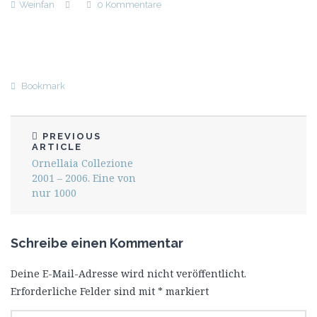
Weinfan
0 Kommentare
Bookmark
PREVIOUS
ARTICLE
Ornellaia Collezione
2001 – 2006. Eine von
nur 1000
Schreibe einen Kommentar
Deine E-Mail-Adresse wird nicht veröffentlicht.
Erforderliche Felder sind mit
*
markiert