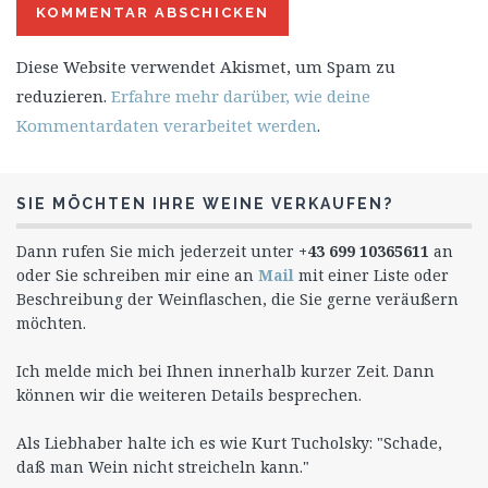
Diese Website verwendet Akismet, um Spam zu
reduzieren.
Erfahre mehr darüber, wie deine
Kommentardaten verarbeitet werden
.
SIE MÖCHTEN IHRE WEINE VERKAUFEN?
Dann rufen Sie mich jederzeit unter
+43 699 10365611
an
oder Sie schreiben mir eine an
Mail
mit einer Liste oder
Beschreibung der Weinflaschen, die Sie gerne veräußern
möchten.
Ich melde mich bei Ihnen innerhalb kurzer Zeit. Dann
können wir die weiteren Details besprechen.
Als Liebhaber halte ich es wie Kurt Tucholsky: "Schade,
daß man Wein nicht streicheln kann."