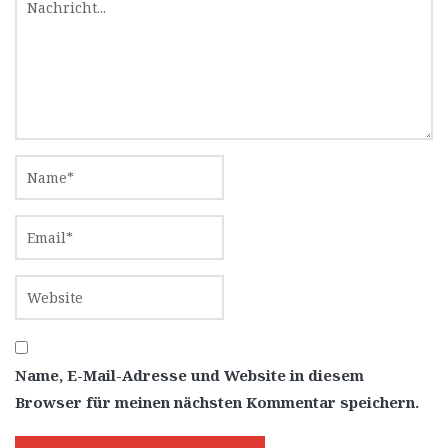
Name, E-Mail-Adresse und Website in diesem
Browser für meinen nächsten Kommentar speichern.