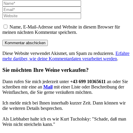
Name, E-Mail-Adresse und Website in diesem Browser für
meinen nächsten Kommentar speichern.
Diese Website verwendet Akismet, um Spam zu reduzieren.
Erfahre
mehr darüber, wie deine Kommentardaten verarbeitet werden
.
Sie möchten Ihre Weine verkaufen?
Dann rufen Sie mich jederzeit unter
+43 699 10365611
an oder Sie
schreiben mir eine an
Mail
mit einer Liste oder Beschreibung der
Weinflaschen, die Sie gerne veräußern möchten.
Ich melde mich bei Ihnen innerhalb kurzer Zeit. Dann können wir
die weiteren Details besprechen.
Als Liebhaber halte ich es wie Kurt Tucholsky: "Schade, daß man
Wein nicht streicheln kann."