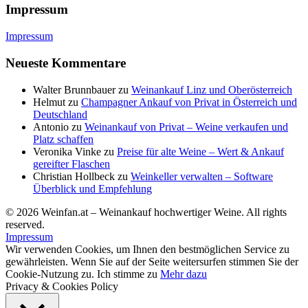
Impressum
Impressum
Neueste Kommentare
Walter Brunnbauer
zu
Weinankauf Linz und Oberösterreich
Helmut
zu
Champagner Ankauf von Privat in Österreich und
Deutschland
Antonio
zu
Weinankauf von Privat – Weine verkaufen und
Platz schaffen
Veronika Vinke
zu
Preise für alte Weine – Wert & Ankauf
gereifter Flaschen
Christian Hollbeck
zu
Weinkeller verwalten – Software
Überblick und Empfehlung
© 2026 Weinfan.at – Weinankauf hochwertiger Weine. All rights
reserved.
Impressum
Wir verwenden Cookies, um Ihnen den bestmöglichen Service zu
gewährleisten. Wenn Sie auf der Seite weitersurfen stimmen Sie der
Cookie-Nutzung zu.
Ich stimme zu
Mehr dazu
Privacy & Cookies Policy