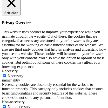
Schließen
Privacy Overview
This website uses cookies to improve your experience while you
navigate through the website. Out of these, the cookies that are
categorized as necessary are stored on your browser as they are
essential for the working of basic functionalities of the website. We
also use third-party cookies that help us analyze and understand how
you use this website. These cookies will be stored in your browser
only with your consent. You also have the option to opt-out of these
cookies. But opting out of some of these cookies may affect your
browsing experience.
Necessary
Necessary
immer aktiv
Necessary cookies are absolutely essential for the website to
function properly. This category only includes cookies that ensures
basic functionalities and security features of the website. These
cookies do not store any personal information.
Non-necessary
Non-necessary