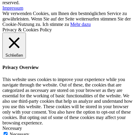
reserved.
Impressum
Wir verwenden Cookies, um Ihnen den bestmöglichen Service zu
gewährleisten. Wenn Sie auf der Seite weitersurfen stimmen Sie der
Cookie-Nutzung zu.
Ich stimme zu
Mehr dazu
Privacy & Cookies Policy
Schließen
Privacy Overview
This website uses cookies to improve your experience while you
navigate through the website. Out of these, the cookies that are
categorized as necessary are stored on your browser as they are
essential for the working of basic functionalities of the website. We
also use third-party cookies that help us analyze and understand how
you use this website. These cookies will be stored in your browser
only with your consent. You also have the option to opt-out of these
cookies. But opting out of some of these cookies may affect your
browsing experience.
Necessary
Necessary