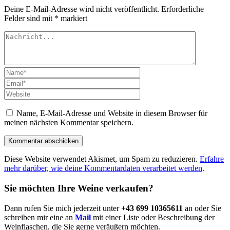
Deine E-Mail-Adresse wird nicht veröffentlicht.
Erforderliche
Felder sind mit
*
markiert
Name, E-Mail-Adresse und Website in diesem Browser für
meinen nächsten Kommentar speichern.
Diese Website verwendet Akismet, um Spam zu reduzieren.
Erfahre
mehr darüber, wie deine Kommentardaten verarbeitet werden
.
Sie möchten Ihre Weine verkaufen?
Dann rufen Sie mich jederzeit unter
+43 699 10365611
an oder Sie
schreiben mir eine an
Mail
mit einer Liste oder Beschreibung der
Weinflaschen, die Sie gerne veräußern möchten.