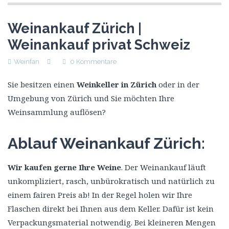
Weinankauf Zürich |
Weinankauf privat Schweiz
Weinfan
0 Kommentare
Sie besitzen einen
Weinkeller in Zürich
oder in der
Umgebung von Zürich und Sie möchten Ihre
Weinsammlung auflösen?
Ablauf Weinankauf Zürich:
Wir kaufen gerne Ihre Weine
. Der Weinankauf läuft
unkompliziert, rasch, unbürokratisch und natürlich zu
einem fairen Preis ab! In der Regel holen wir Ihre
Flaschen direkt bei Ihnen aus dem Keller. Dafür ist kein
Verpackungsmaterial notwendig. Bei kleineren Mengen