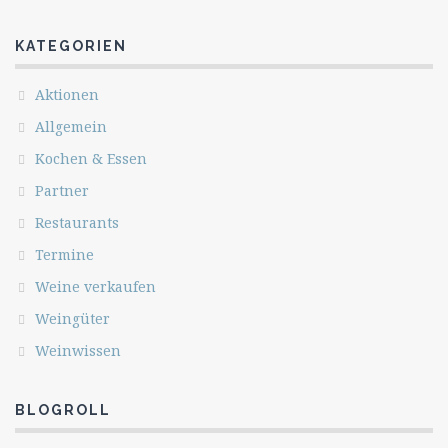
KATEGORIEN
Aktionen
Allgemein
Kochen & Essen
Partner
Restaurants
Termine
Weine verkaufen
Weingüter
Weinwissen
BLOGROLL