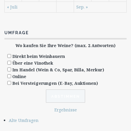
« Juli
Sep. »
UMFRAGE
Wo kaufen Sie Ihre Weine? (max. 2 Antworten)
Direkt beim Weinbauern
Über eine Vinothek
Im Handel (Wein & Co, Spar, Billa, Merkur)
Online
Bei Versteigerungen (E-Bay, Auktionen)
Ergebnisse
Alte Umfragen