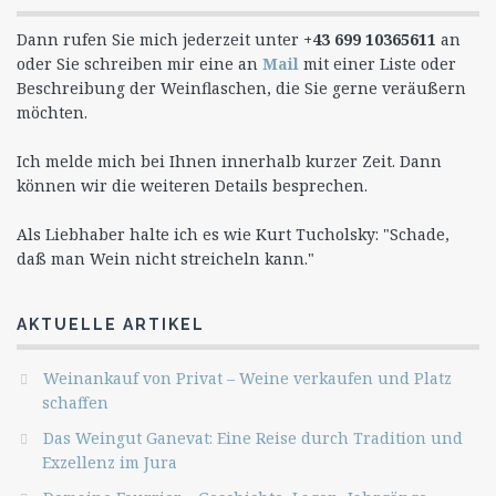
Dann rufen Sie mich jederzeit unter
+43 699 10365611
an
oder Sie schreiben mir eine an
Mail
mit einer Liste oder
Beschreibung der Weinflaschen, die Sie gerne veräußern
möchten.
Ich melde mich bei Ihnen innerhalb kurzer Zeit. Dann
können wir die weiteren Details besprechen.
Als Liebhaber halte ich es wie Kurt Tucholsky: "Schade,
daß man Wein nicht streicheln kann."
AKTUELLE ARTIKEL
Weinankauf von Privat – Weine verkaufen und Platz
schaffen
Das Weingut Ganevat: Eine Reise durch Tradition und
Exzellenz im Jura