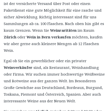
ist der versicherte Versand über Post oder einen
Paketdienst eine gute Möglichkeit für eine rasche und
sicher Abwicklung. Richtig interessant sind für uns
Sammlungen ab ca. 100 Flaschen. Nach oben hin gibt es
kaum Grenzen. Wenn Sie
Weinraritäten
im Raum
Zürich
oder
Wein in Bern verkaufen
möchten, kaufen
wir aber gerne auch kleinere Mengen ab 12 Flaschen
Wein.
Egal ob Sie ein gewerblicher oder ein privater
Weinverkäufer
sind, als Restaurant, Weinhandlung
oder Firma. Wir suchen immer hochwertige Weißweine
und Rotweine aus der ganzen Welt. Im Besonderen
Große Gewächse aus Deutschland, Bordeaux, Burgund,
Toskana, Piemont und Österreich, Spanien. Aber auch
interessante Weine aus der Neuen Welt.