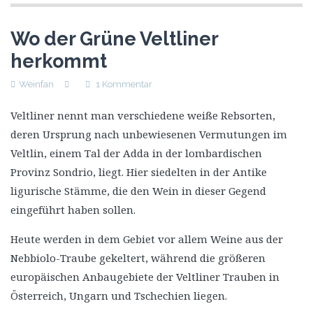
Wo der Grüne Veltliner
herkommt
Weinfan
1 Kommentar
Veltliner nennt man verschiedene weiße Rebsorten,
deren Ursprung nach unbewiesenen Vermutungen im
Veltlin, einem Tal der Adda in der lombardischen
Provinz Sondrio, liegt. Hier siedelten in der Antike
ligurische Stämme, die den Wein in dieser Gegend
eingeführt haben sollen.
Heute werden in dem Gebiet vor allem Weine aus der
Nebbiolo-Traube gekeltert, während die größeren
europäischen Anbaugebiete der Veltliner Trauben in
Österreich, Ungarn und Tschechien liegen.