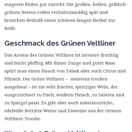
mageren Böden gut zurecht. Die großen, hellen, gelblich-
grünen Beeren reifen verhältnismäßig spät und
brauchen deshalb einen schönen langen Herbst zur
Reife.
Geschmack des Grünen Veltliner
Das Aroma des Grünen Veltliner ist intensiv-fruchtig
und leicht pfeffrig. Mit feiner Zunge und guter Nase
spürt man einen Hauch von Tabak aber auch Citrus und
Pfirsich. Der Grüne Veltliner – meistens trocken
ausgebaut – ist ein sehr frischer, spritziger Wein, der
ausgezeichnet zu Fisch, weißem Fleisch, zu Salaten und
zu Spargel passt. Es gibt aber auch substanzreiche,
edelsüße Botrytis-Weine und Eisweine aus der Grünen
Veltliner-Traube.