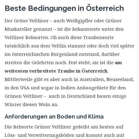
Beste Bedingungen in Österreich
Der Grüne Veltliner – auch Weißgipfler oder Grüner
Muskateller genannt – ist die bekannteste unter den
Veltliner Rebsorten. Ob auch diese Traubensorte
tatsächlich aus dem Veltlin stammt oder doch viel später
im österreichischen Burgenland entstand, darüber
streiten die Gelehrten noch. Fest steht, sie ist die
am
weitesten verbreitete Traube in Österreich
.
Mittlerweile gibt es aber auch in Australien, Neuseeland,
in den USA und sogar in Indien Anbaugebiete für den
Grünen Veltliner – auch in Deutschland bauen einige
Winzer diesen Wein an.
Anforderungen an Boden und Klima
Die Rebsorte Grüner Veltliner gedeiht am besten auf
Löss- und Verwitterungsböden und kommt auch mit