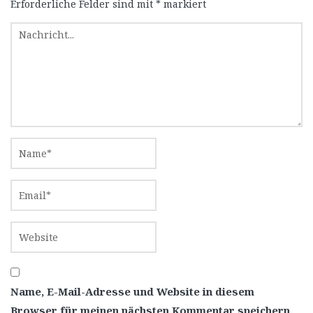
Erforderliche Felder sind mit
*
markiert
Name, E-Mail-Adresse und Website in diesem
Browser für meinen nächsten Kommentar speichern.