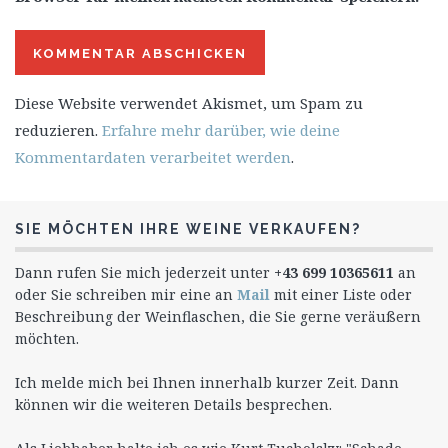
Diese Website verwendet Akismet, um Spam zu
reduzieren.
Erfahre mehr darüber, wie deine
Kommentardaten verarbeitet werden
.
SIE MÖCHTEN IHRE WEINE VERKAUFEN?
Dann rufen Sie mich jederzeit unter
+43 699 10365611
an
oder Sie schreiben mir eine an
Mail
mit einer Liste oder
Beschreibung der Weinflaschen, die Sie gerne veräußern
möchten.
Ich melde mich bei Ihnen innerhalb kurzer Zeit. Dann
können wir die weiteren Details besprechen.