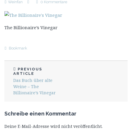
Weinfan
0 Kommentare
The Billionaire’s Vinegar
Bookmark
PREVIOUS
ARTICLE
Das Buch über alte
Weine – The
Billionaire’s Vinegar
Schreibe einen Kommentar
Deine E-Mail-Adresse wird nicht veröffentlicht.