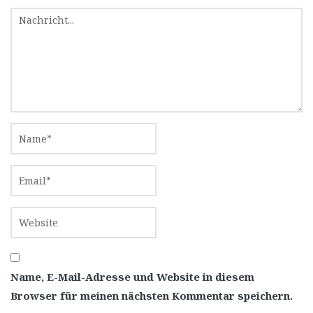
Name, E-Mail-Adresse und Website in diesem
Browser für meinen nächsten Kommentar speichern.