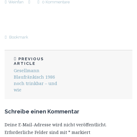
Weinfan
0 Kommentare
Bookmark
PREVIOUS
ARTICLE
Gesellmann
Blaufränkisch 1986
noch trinkbar – und
wie
Schreibe einen Kommentar
Deine E-Mail-Adresse wird nicht veröffentlicht.
Erforderliche Felder sind mit
*
markiert