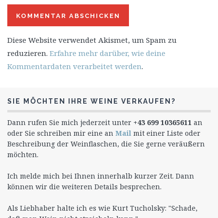
Diese Website verwendet Akismet, um Spam zu
reduzieren.
Erfahre mehr darüber, wie deine
Kommentardaten verarbeitet werden
.
SIE MÖCHTEN IHRE WEINE VERKAUFEN?
Dann rufen Sie mich jederzeit unter
+43 699 10365611
an
oder Sie schreiben mir eine an
Mail
mit einer Liste oder
Beschreibung der Weinflaschen, die Sie gerne veräußern
möchten.
Ich melde mich bei Ihnen innerhalb kurzer Zeit. Dann
können wir die weiteren Details besprechen.
Als Liebhaber halte ich es wie Kurt Tucholsky: "Schade,