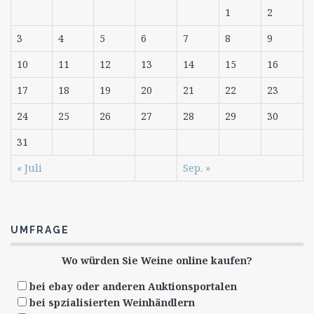
1
2
3
4
5
6
7
8
9
10
11
12
13
14
15
16
17
18
19
20
21
22
23
24
25
26
27
28
29
30
31
« Juli
Sep. »
UMFRAGE
Wo würden Sie Weine online kaufen?
bei ebay oder anderen Auktionsportalen
bei spzialisierten Weinhändlern