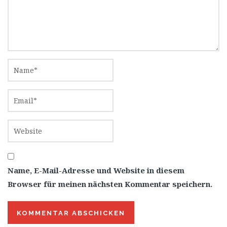
Name, E-Mail-Adresse und Website in diesem
Browser für meinen nächsten Kommentar speichern.