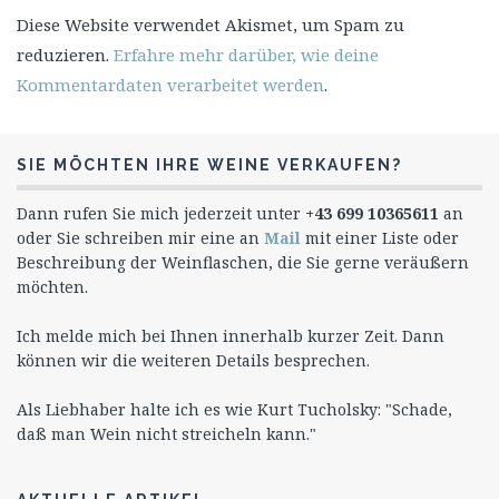
Diese Website verwendet Akismet, um Spam zu
reduzieren.
Erfahre mehr darüber, wie deine
Kommentardaten verarbeitet werden
.
SIE MÖCHTEN IHRE WEINE VERKAUFEN?
Dann rufen Sie mich jederzeit unter
+43 699 10365611
an
oder Sie schreiben mir eine an
Mail
mit einer Liste oder
Beschreibung der Weinflaschen, die Sie gerne veräußern
möchten.
Ich melde mich bei Ihnen innerhalb kurzer Zeit. Dann
können wir die weiteren Details besprechen.
Als Liebhaber halte ich es wie Kurt Tucholsky: "Schade,
daß man Wein nicht streicheln kann."