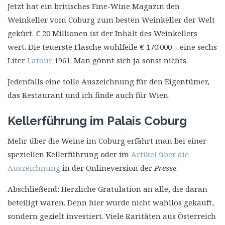
Jetzt hat ein britisches Fine-Wine Magazin den
Weinkeller vom Coburg zum besten Weinkeller der Welt
gekürt. € 20 Millionen ist der Inhalt des Weinkellers
wert. Die teuerste Flasche wohlfeile € 170.000 – eine sechs
Liter
Latour
1961. Man gönnt sich ja sonst nichts.
Jedenfalls eine tolle Auszeichnung für den Eigentümer,
das Restaurant und ich finde auch für Wien.
Kellerführung im Palais Coburg
Mehr über die Weine im Coburg erfährt man bei einer
speziellen Kellerführung oder im
Artikel über die
Auszeichnung
in der Onlineversion der
Presse
.
Abschließend: Herzliche Gratulation an alle, die daran
beteiligt waren. Denn hier wurde nicht wahllos gekauft,
sondern gezielt investiert. Viele Raritäten aus Österreich