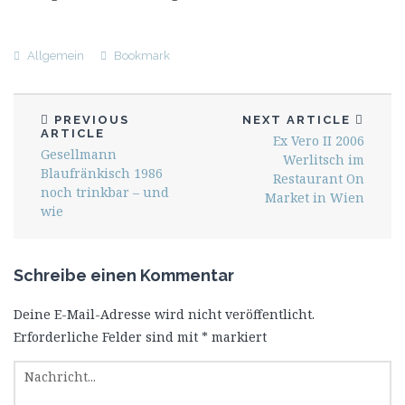
Allgemein
Bookmark
PREVIOUS
NEXT ARTICLE
ARTICLE
Ex Vero II 2006
Gesellmann
Werlitsch im
Blaufränkisch 1986
Restaurant On
noch trinkbar – und
Market in Wien
wie
Schreibe einen Kommentar
Deine E-Mail-Adresse wird nicht veröffentlicht.
Erforderliche Felder sind mit
*
markiert