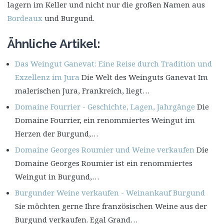
lagern im Keller und nicht nur die großen Namen aus
Bordeaux
und Burgund.
Ähnliche Artikel:
Das Weingut Ganevat: Eine Reise durch Tradition und
Exzellenz im Jura
Die Welt des Weinguts Ganevat Im
malerischen Jura, Frankreich, liegt…
Domaine Fourrier - Geschichte, Lagen, Jahrgänge
Die
Domaine Fourrier, ein renommiertes Weingut im
Herzen der Burgund,…
Domaine Georges Roumier und Weine verkaufen
Die
Domaine Georges Roumier ist ein renommiertes
Weingut in Burgund,…
Burgunder Weine verkaufen - Weinankauf Burgund
Sie möchten gerne Ihre französischen Weine aus der
Burgund verkaufen. Egal Grand…