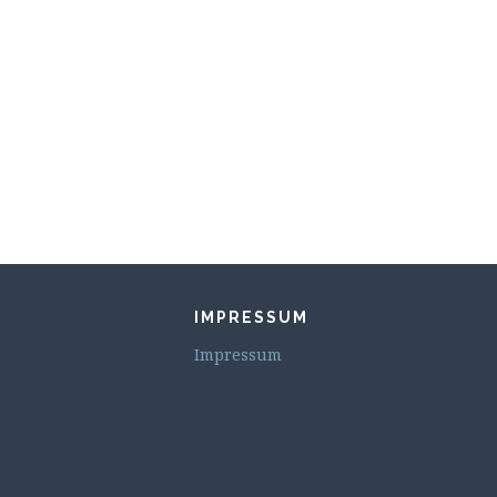
IMPRESSUM
Impressum