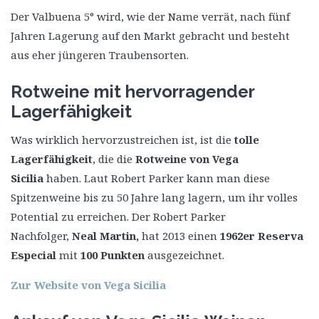
Der Valbuena 5° wird, wie der Name verrät, nach fünf
Jahren Lagerung auf den Markt gebracht und besteht
aus eher jüngeren Traubensorten.
Rotweine mit hervorragender
Lagerfähigkeit
Was wirklich hervorzustreichen ist, ist die
tolle
Lagerfähigkeit
, die die
Rotweine von Vega
Sicilia
haben. Laut Robert Parker kann man diese
Spitzenweine bis zu 50 Jahre lang lagern, um ihr volles
Potential zu erreichen. Der Robert Parker
Nachfolger,
Neal Martin,
hat 2013 einen
1962er Reserva
Especial
mit
100 Punkten
ausgezeichnet.
Zur Website von Vega Sicilia