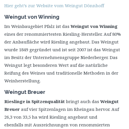
Hier geht’s zur Website vom Weingut Dönnhoff
Weingut von Winning
Im Weinbaugebiet Pfalz ist das
Weingut von Winning
eines der renommiertesten Riesling-Hersteller. Auf 80%
der Anbaufläche wird Riesling angebaut. Das Weingut
wurde 1849 gegründet und ist seit 2007 ist das Weingut
im Besitz der Unternehmensgruppe Niederberger. Das
Weingut legt besonderen Wert auf die natürliche
Reifung des Weines und traditionelle Methoden in der
Weinherstellung.
Weingut Breuer
Rieslinge in Spitzenqualität
bringt auch das
Weingut
Breuer
auf vier Spitzenlagen im Rheingau hervor. Auf
26,3 von 33,5 ha wird Riesling angebaut und
ebenfalls mit Auszeichnungen von renommierten