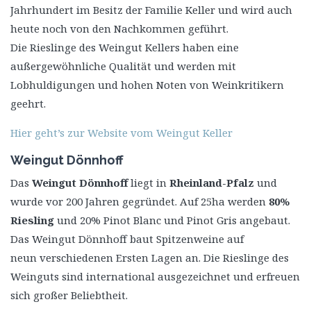
Jahrhundert im Besitz der Familie Keller und wird auch
heute noch von den Nachkommen geführt.
Die Rieslinge des Weingut Kellers haben eine
außergewöhnliche Qualität und werden mit
Lobhuldigungen und hohen Noten von Weinkritikern
geehrt.
Hier geht’s zur Website vom Weingut Keller
Weingut Dönnhoff
Das
Weingut Dönnhoff
liegt in
Rheinland-Pfalz
und
wurde vor 200 Jahren gegründet. Auf 25ha werden
80%
Riesling
und 20% Pinot Blanc und Pinot Gris angebaut.
Das Weingut Dönnhoff baut Spitzenweine auf
neun verschiedenen Ersten Lagen an. Die Rieslinge des
Weinguts sind international ausgezeichnet und erfreuen
sich großer Beliebtheit.