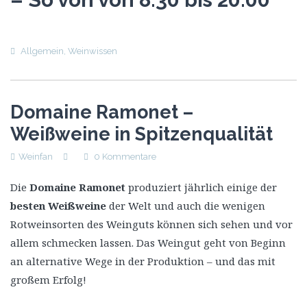
Allgemein
,
Weinwissen
Domaine Ramonet –
Weißweine in Spitzenqualität
Weinfan
0 Kommentare
Die
Domaine Ramonet
produziert jährlich einige der
besten Weißweine
der Welt und auch die wenigen
Rotweinsorten des Weinguts können sich sehen und vor
allem schmecken lassen. Das Weingut geht von Beginn
an alternative Wege in der Produktion – und das mit
großem Erfolg!