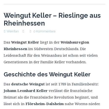
Weingut Keller – Rieslinge aus
Rheinhessen
Weinfan
0 Kommentare
Das
Weingut Keller
liegt in der
Weinbauregion
Rheinhessen
im Südwesten Deutschlands. Die
Leidenschaft für den Weinanbau ist schon seit vielen
Generationen in der Familie Keller vorhanden.
Geschichte des Weingut Keller
Das
deutsche Weingut
ist seit 1789 in Familienbesitz:
Johann Leonhard Keller
verlässt die französische
Heimat als die Französische Revolution beginnt, und
lässt sich in
Flörsheim-Dalsheim
nahe Worms nieder.