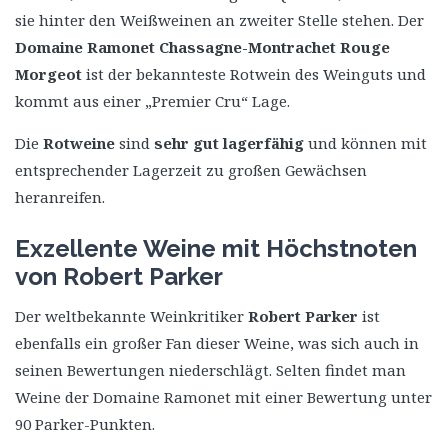
sie hinter den Weißweinen an zweiter Stelle stehen. Der
Domaine Ramonet Chassagne-Montrachet Rouge
Morgeot
ist der bekannteste Rotwein des Weinguts und
kommt aus einer „Premier Cru“ Lage.
Die
Rotweine
sind
sehr gut lagerfähig
und können mit
entsprechender Lagerzeit zu großen Gewächsen
heranreifen.
Exzellente Weine mit Höchstnoten
von Robert Parker
Der weltbekannte Weinkritiker
Robert Parker
ist
ebenfalls ein großer Fan dieser Weine, was sich auch in
seinen Bewertungen niederschlägt. Selten findet man
Weine der Domaine Ramonet mit einer Bewertung unter
90 Parker-Punkten.