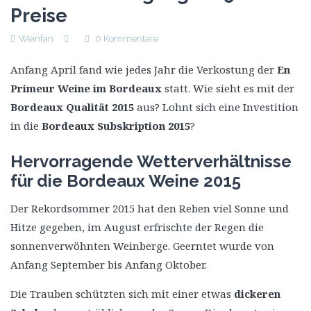
Preise
Weinfan
0 Kommentare
Anfang April fand wie jedes Jahr die Verkostung der
En
Primeur Weine im Bordeaux
statt. Wie sieht es mit der
Bordeaux Qualität 2015
aus? Lohnt sich eine Investition
in die
Bordeaux Subskription 2015
?
Hervorragende Wetterverhältnisse
für die Bordeaux Weine 2015
Der Rekordsommer 2015 hat den Reben viel Sonne und
Hitze gegeben, im August erfrischte der Regen die
sonnenverwöhnten Weinberge. Geerntet wurde von
Anfang September bis Anfang Oktober.
Die Trauben schützten sich mit einer etwas
dickeren