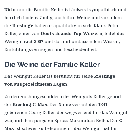
Nicht nur die Familie Keller ist äußerst sympathisch und
herrlich bodenständig, auch ihre Weine und vor allem
die
Rieslinge
haben es qualitativ in sich. Klaus-Peter
Keller, einer von
Deutschlands Top-Winzern
, leitet das
Weingut
seit 2007
und das mit umfassendem Wissen,
Einfühlungsvermögen und Bescheidenheit.
Die Weine der Familie Keller
Das Weingut Keller ist berühmt für seine
Rieslinge
von ausgezeichneten Lagen
.
Zu den Aushängeschildern des Weinguts Keller gehört
der
Riesling G-Max
. Der Name vereint den 1841
geborenen Georg Keller, der wegweisend für das Weingut
war, mit dem jüngsten Spross Maximilian Keller. Der
G-
Max
ist schwer zu bekommen – das Weingut hat für