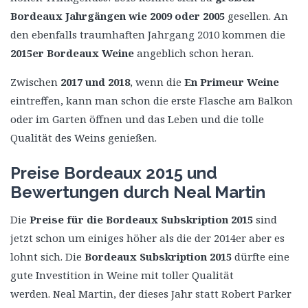
Bordeaux Jahrgängen wie 2009 oder 2005
gesellen. An
den ebenfalls traumhaften Jahrgang 2010 kommen die
2015er Bordeaux Weine
angeblich schon heran.
Zwischen
2017 und 2018
, wenn die
En Primeur Weine
eintreffen, kann man schon die erste Flasche am Balkon
oder im Garten öffnen und das Leben und die tolle
Qualität des Weins genießen.
Preise Bordeaux 2015 und
Bewertungen durch Neal Martin
Die
Preise für die Bordeaux Subskription 2015
sind
jetzt schon um einiges höher als die der 2014er aber es
lohnt sich. Die
Bordeaux Subskription 2015
dürfte eine
gute Investition in Weine mit toller Qualität
werden. Neal Martin, der dieses Jahr statt Robert Parker