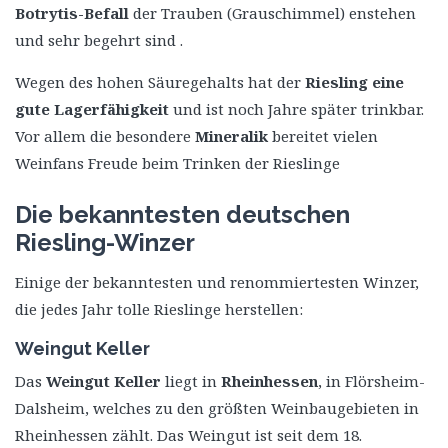
Botrytis-Befall
der Trauben (Grauschimmel) enstehen
und sehr begehrt sind .
Wegen des hohen Säuregehalts hat der
Riesling eine
gute Lagerfähigkeit
und ist noch Jahre später trinkbar.
Vor allem die besondere
Mineralik
bereitet vielen
Weinfans Freude beim Trinken der Rieslinge
Die bekanntesten deutschen
Riesling-Winzer
Einige der bekanntesten und renommiertesten Winzer,
die jedes Jahr tolle Rieslinge herstellen:
Weingut Keller
Das
Weingut Keller
liegt in
Rheinhessen
, in Flörsheim-
Dalsheim, welches zu den größten Weinbaugebieten in
Rheinhessen zählt. Das Weingut ist seit dem 18.