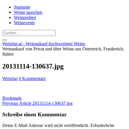
Startseite
Weine tauschen
Weinproben
Weinevents
Weinfan.at - Weinankauf hochwertiger Weine
Weinankauf von Privat und über Weine aus Österreich, Frankreich,
Italien
20131114-130637.jpg
Weinfan
0 Kommentare
Bookmark
Previous Article
20131114-130637.jpg
Schreibe einen Kommentar
Deine E-Mail-Adresse wird nicht veröffentlicht.
Erforderliche