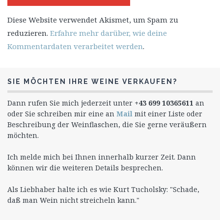
Diese Website verwendet Akismet, um Spam zu
reduzieren.
Erfahre mehr darüber, wie deine
Kommentardaten verarbeitet werden
.
SIE MÖCHTEN IHRE WEINE VERKAUFEN?
Dann rufen Sie mich jederzeit unter
+43 699 10365611
an
oder Sie schreiben mir eine an
Mail
mit einer Liste oder
Beschreibung der Weinflaschen, die Sie gerne veräußern
möchten.
Ich melde mich bei Ihnen innerhalb kurzer Zeit. Dann
können wir die weiteren Details besprechen.
Als Liebhaber halte ich es wie Kurt Tucholsky: "Schade,
daß man Wein nicht streicheln kann."