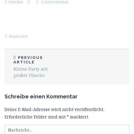
Weinfan
0 Kommentare
Bookmark
PREVIOUS
ARTICLE
Kleine Party mit
großer Flasche
Schreibe einen Kommentar
Deine E-Mail-Adresse wird nicht veröffentlicht.
Erforderliche Felder sind mit
*
markiert