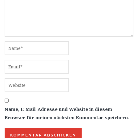
Name, E-Mail-Adresse und Website in diesem
Browser für meinen nächsten Kommentar speichern.